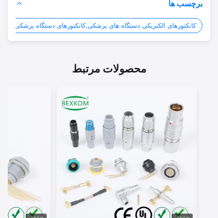
برچسب ها
کانکتورهای الکتریکی دستگاه های پزشکی,کانکتورهای دستگاه پزشکی,کانکتور 
محصولات مرتبط