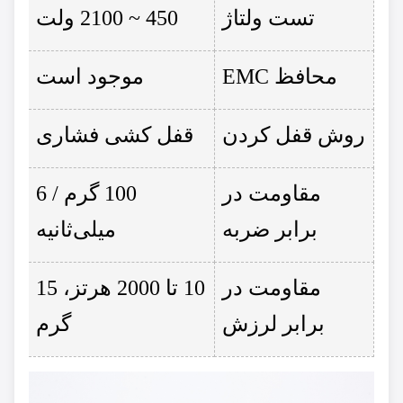
تست ولتاژ
450 ~ 2100 ولت
محافظ EMC
موجود است
روش قفل کردن
قفل کشی فشاری
مقاومت در
100 گرم / 6
برابر ضربه
میلی‌ثانیه
مقاومت در
10 تا 2000 هرتز، 15
برابر لرزش
گرم