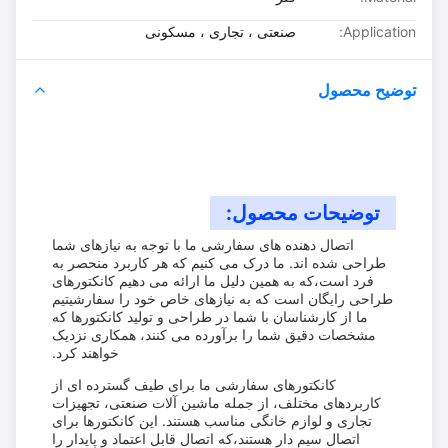
Application:
صنعتی ، تجاری ، مسکونی
توضیح محصول
توضیحات محصول:
اتصال دهنده های سفارشی ما با توجه به نیازهای شما
طراحی شده اند. ما درک می کنیم که هر کاربرد منحصر به
فرد است،که به همین دلیل ما ارائه می دهیم کانکتورهای
طراحی رایگان است که به نیازهای خاص خود را سفارشیتیم
ما از کارشناسان با شما در طراحی و تولید کانکتورها که
مشخصات دقیق شما را برآورده می کنند، همکاری نزدیک
خواهند کرد.
کانکتورهای سفارشی ما برای طیف گسترده ای از
کاربردهای مختلف، از جمله ماشین آلات صنعتی، تجهیزات
تجاری و لوازم خانگی مناسب هستند. این کانکتورها برای
اتصال سیم دار هستند،که اتصال قابل اعتماد و پایدار را