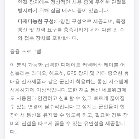
연결 장치에는 정상적인 사용 중에 우연한 단절을
방지하기 위해 잠금 메커니즘이 있습니다.
다재다능한 구성:
다양한 구성으로 제공되며, 특정
통신 및 전력 요구를 충족시키기 위해 다른 핀 수
와 접촉 장치를 포함합니다.
응용 프로그램:
이 분리 가능한 급격한 디메이트 커넥터와 케이블 어
셈블리는 라디오, 헤드셋, GPS 장치 및 기타 중요한 휴
대용 전자제품과 같은 군인이 착용하는 통신 시스템에
사용하기에 이상적입니다.또한 전술 통신 네트워크에
도 사용된다.안전하고 신뢰할 수 있고 빠르게 끊어질
수 있는 연결이 필수적입니다.그 설계는 군인들이 현
장에서 통신을 유지할 수 있도록 하고, 필요한 경우 장
비의 연결을 빠르게 끊을 수 있는 유연성을 제공합니
다..