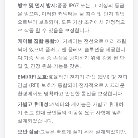
방수 및 먼지 방지:
종종 IP67 또는 그 이상의 등급
을 받으며, 이러한 커넥터는 물 침수 및 먼지 침입
으로부터 보호되며, 모든 기상 조건에서 안정적으
로 작동 할 수 있음을 보장합니다.
케이블 집합 통합:
이 커넥터는 전선으로 미리 조립
되어 있으며 플러그 앤 플레이 솔루션을 제공합니
다.가중 사용 중 손상을 방지하기 위해 강화 된 단
열 및 긴장 완화 기능을 갖춘.
EMI/RFI 보호:
효율적인 전자기 간섭 (EMI) 및 전파
간섭 (RFI) 보호가 통합되어 전자적으로 시끄러운
환경에서도 명확하고 안전한 통신을 보장합니다.
가볍고 휴대성:
커넥터와 케이블은 가볍고 휴대하
기 쉽고 현대 군인들의 이동성 요구 사항에 맞춰
설계되었습니다.
보안 잠금:
그들은 빠르게 풀기 위해 설계되었지만,