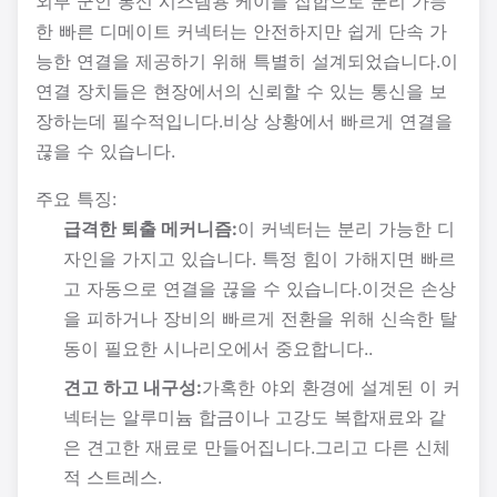
외부 군인 통신 시스템용 케이블 집합으로 분리 가능
한 빠른 디메이트 커넥터는 안전하지만 쉽게 단속 가
능한 연결을 제공하기 위해 특별히 설계되었습니다.이
연결 장치들은 현장에서의 신뢰할 수 있는 통신을 보
장하는데 필수적입니다.비상 상황에서 빠르게 연결을
끊을 수 있습니다.
주요 특징:
급격한 퇴출 메커니즘:
이 커넥터는 분리 가능한 디
자인을 가지고 있습니다. 특정 힘이 가해지면 빠르
고 자동으로 연결을 끊을 수 있습니다.이것은 손상
을 피하거나 장비의 빠르게 전환을 위해 신속한 탈
동이 필요한 시나리오에서 중요합니다..
견고 하고 내구성:
가혹한 야외 환경에 설계된 이 커
넥터는 알루미늄 합금이나 고강도 복합재료와 같
은 견고한 재료로 만들어집니다.그리고 다른 신체
적 스트레스.