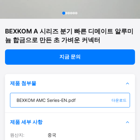
BEXKOM A 시리즈 분기 빠른 디메이트 알루미
늄 합금으로 만든 초 가벼운 커넥터
지금 문의
제품 첨부물
BEXKOM AMC Series-EN.pdf
다운로드
제품 세부 사항
원산지:
중국