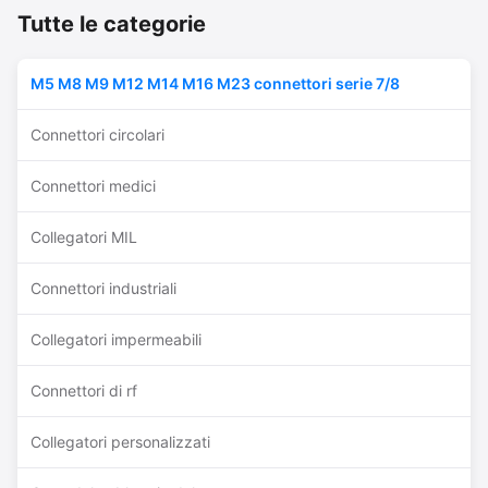
immersion in water. ...
factory automation, ...
Tutte le categorie
M5 M8 M9 M12 M14 M16 M23 connettori serie 7/8
Connettori circolari
Connettori medici
Collegatori MIL
Connettori industriali
Collegatori impermeabili
Connettori di rf
Collegatori personalizzati