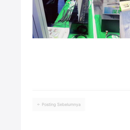
Posting Sebelumnya