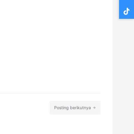
Posting berikutnya