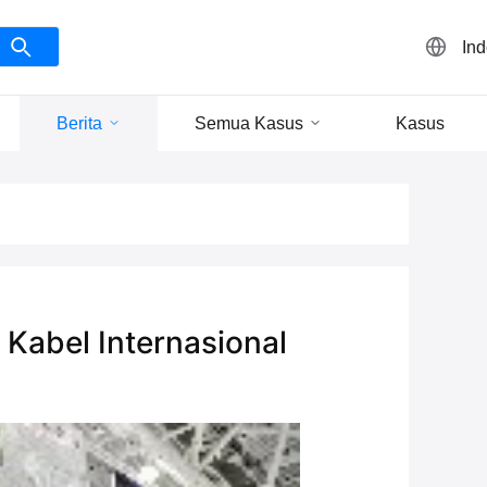
In
Berita
Semua Kasus
Kasus
Kabel Internasional