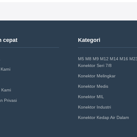
n cepat
Kategori
a
M5 M8 M9 M12 M14 M16 M2
Konektor Seri 7/8
 Kami
Konektor Melingkar
Konektor Medis
 Kami
Konektor MIL
n Privasi
Konektor Industri
Konektor Kedap Air Dalam