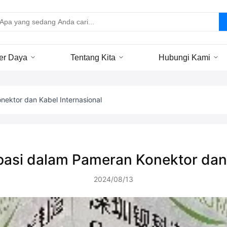
er Daya
Tentang Kita
Hubungi Kami
ektor dan Kabel Internasional
asi dalam Pameran Konektor dan 
2024/08/13