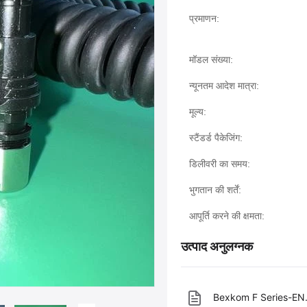
प्रमाणन:
मॉडल संख्या:
न्यूनतम आदेश मात्रा:
मूल्य:
स्टैंडर्ड पैकेजिंग:
डिलीवरी का समय:
भुगतान की शर्तें:
आपूर्ति करने की क्षमता:
उत्पाद अनुलग्नक
Bexkom F Series-EN