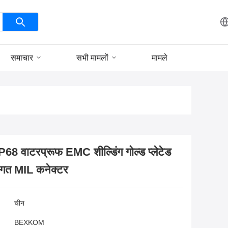
समाचार
सभी मामलों
मामले
वाटरप्रूफ EMC शील्डिंग गोल्ड प्लेटेड
संगत MIL कनेक्टर
चीन
BEXKOM