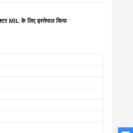
्टर MIL के लिए इस्तेमाल किया