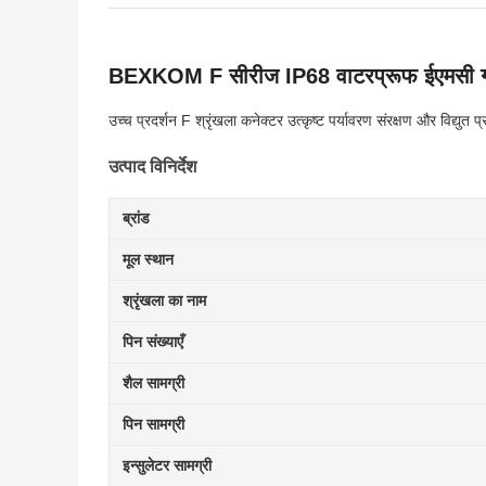
BEXKOM F सीरीज IP68 वाटरप्रूफ ईएमसी गोल्ड 
उच्च प्रदर्शन F श्रृंखला कनेक्टर उत्कृष्ट पर्यावरण संरक्षण और विद्युत
उत्पाद विनिर्देश
ब्रांड
मूल स्थान
श्रृंखला का नाम
पिन संख्याएँ
शैल सामग्री
पिन सामग्री
इन्सुलेटर सामग्री