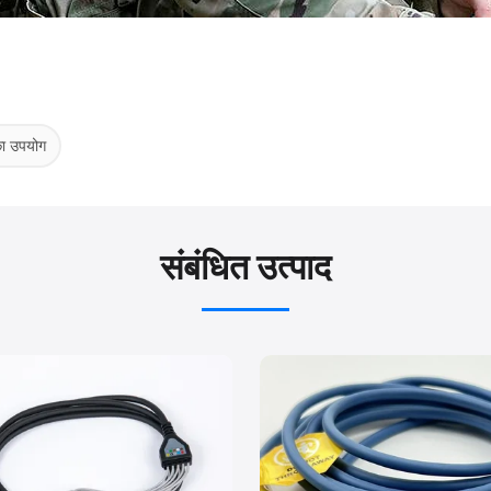
 का उपयोग
संबंधित उत्पाद