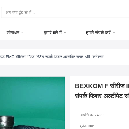
संसाधन
हमारे बारे में
हमसे संपर्क करें
MC शील्डिंग गोल्ड प्लेटेड संपर्क फिशर अल्टीमेट संगत MIL कनेक्टर
BEXKOM F सीरीज IP68 
संपर्क फिशर अल्टीमेट 
उत्पत्ति का स्थान:
ब्रांड नाम: