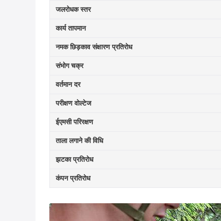
जलरोधक स्तर
कार्य तापमान
नमक छिड़काव संक्षारण प्रतिरोध
संभोग चक्र
वर्तमान दर
परीक्षण वोल्टेज
ईएमसी परिरक्षण
ताला लगाने की विधि
झटका प्रतिरोध
कंपन प्रतिरोध