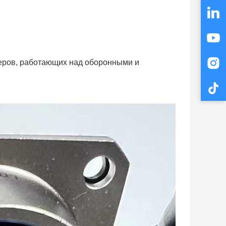
еров, работающих над оборонными и