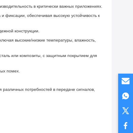
изводительность в критически важных приложениях.
и фиксации, обеспечивая высокую устойчивость к
дежной конструкции.
ключая высокие/низкие температуры, влажность,
сталь или композиты, с защитным покрытием для
ых помех.
я различных потребностей в передаче сигналов,