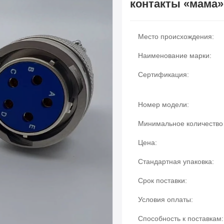
контакты «мама»
Место происхождения:
Наименование марки:
Сертификация:
Номер модели:
Минимальное количество 
Цена:
Стандартная упаковка:
Срок поставки:
Условия оплаты:
Способность к поставкам: