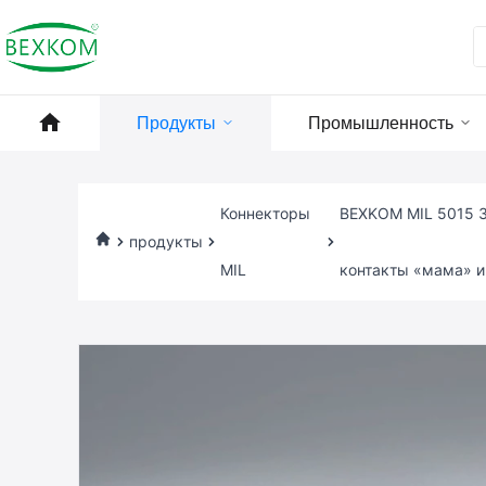
Продукты
Промышленность
Коннекторы
BEXKOM MIL 5015 3
продукты
MIL
контакты «мама» и