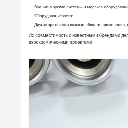
Военно-морские системы и морское оборудован
Оборудование связи
Другие критически важные области применения, 
Их совместимость с известными брендами де
аэрокосмическими проектами.