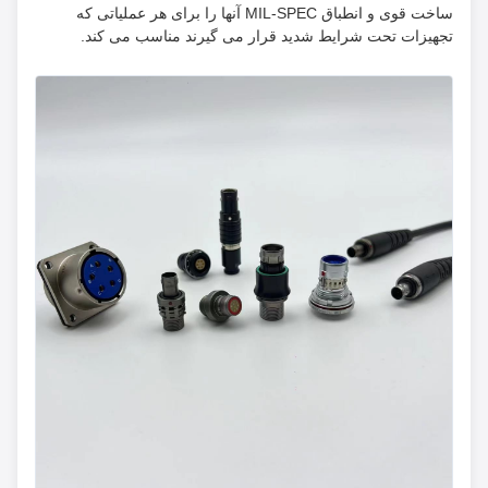
ساخت قوی و انطباق MIL-SPEC آنها را برای هر عملیاتی که
تجهیزات تحت شرایط شدید قرار می گیرند مناسب می کند.