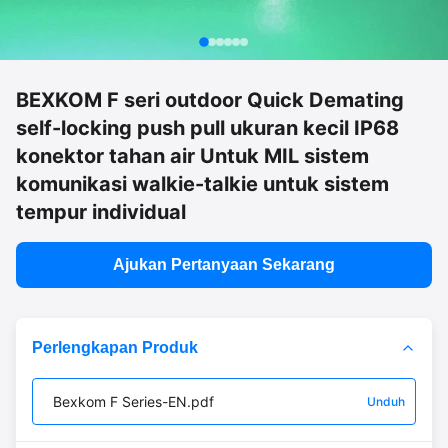
BEXKOM F seri outdoor Quick Demating
self-locking push pull ukuran kecil IP68
konektor tahan air Untuk MIL sistem
komunikasi walkie-talkie untuk sistem
tempur individual
Ajukan Pertanyaan Sekarang
Perlengkapan Produk
Bexkom F Series-EN.pdf
Unduh