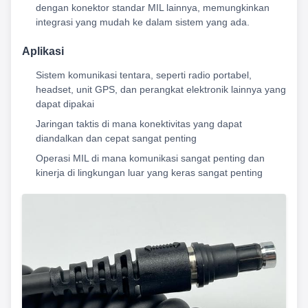
dengan konektor standar MIL lainnya, memungkinkan
integrasi yang mudah ke dalam sistem yang ada.
Aplikasi
Sistem komunikasi tentara, seperti radio portabel,
headset, unit GPS, dan perangkat elektronik lainnya yang
dapat dipakai
Jaringan taktis di mana konektivitas yang dapat
diandalkan dan cepat sangat penting
Operasi MIL di mana komunikasi sangat penting dan
kinerja di lingkungan luar yang keras sangat penting